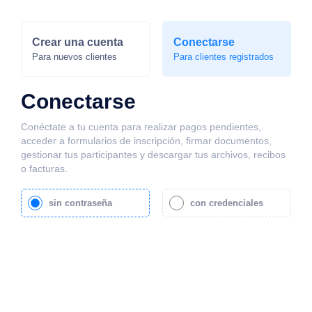
Crear una cuenta
Conectarse
Para nuevos clientes
Para clientes registrados
Conectarse
Conéctate a tu cuenta para realizar pagos pendientes,
acceder a formularios de inscripción, firmar documentos,
gestionar tus participantes y descargar tus archivos, recibos
o facturas.
sin contraseña
con credenciales